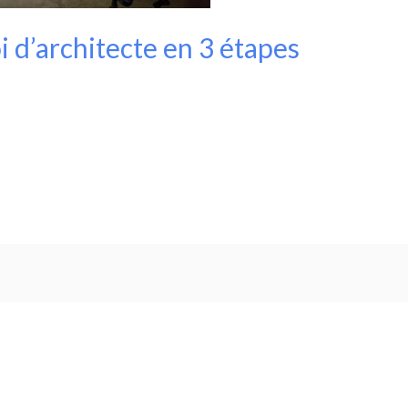
 d’architecte en 3 étapes