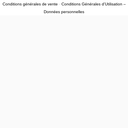
Conditions générales de vente
-
Conditions Générales d’Utilisation –
Données personnelles